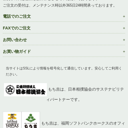
ご注文の受付は、メンテナンス時以外365日24時間承っております。
電話でのご注文
FAXでのご注文
お問い合わせ
お買い物ガイド
当サイトはSSLにより情報を暗号化して通信しています。安心してご利用く
ださい。
もち吉は、日本相撲協会のサステナビリテ
ィパートナーです。
もち吉は、福岡ソフトバンクホークスのオフィ