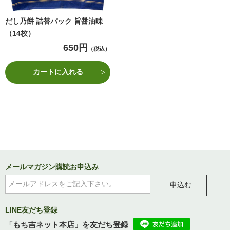
だし乃餅 詰替パック 旨醤油味
（14枚）
650円
（税込）
カートに入れる
メールマガジン購読お申込み
申込む
LINE友だち登録
「もち吉ネット本店」を友だち登録