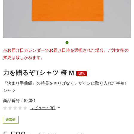
※お届け日カレンダーでお届け日時を選択された場合、ご注文後の
変更は致しかねます。
力を贈るぞTシャツ 橙 M
NEW
『決まり手煎餅』の特長をさりげなくデザインに取り入れた半袖T
シャツ
商品番号：82081
レビュー：0件