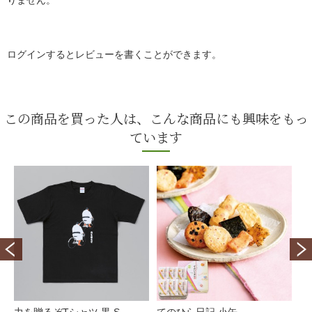
りません。
ログインするとレビューを書くことができます。
この商品を買った人は、こんな商品にも興味をもっ
ています