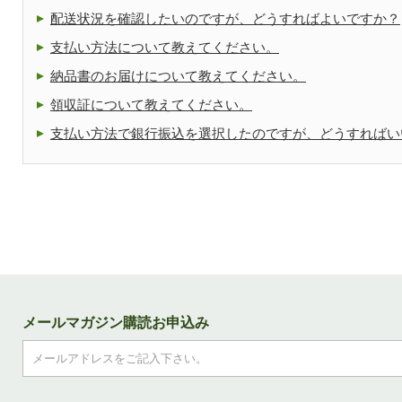
配送状況を確認したいのですが、どうすればよいですか？
支払い方法について教えてください。
納品書のお届けについて教えてください。
領収証について教えてください。
支払い方法で銀行振込を選択したのですが、どうすればい
メールマガジン購読お申込み