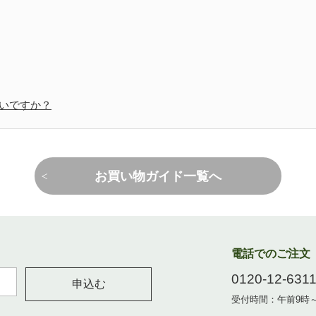
いですか？
お買い物ガイド一覧へ
電話でのご注文
0120-12-631
申込む
受付時間：午前9時