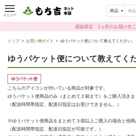
商品
メニュー
通販限定 1ヵ所のお届け先ご
トップ
お買い物ガイド
ゆうパケット便について教えてください。
ゆうパケット便について教えてく
こちらのアイコンが付いている商品が対象です。
ゆうパケット便商品のみ（まとめて２箱まで）をご購入頂きま
（配送時間帯指定、配達日指定はお受けできません。）
※ゆうパケット便商品をまとめて３箱以上ご購入の場合と他商
（配送時間帯指定、配達日指定が可能です。）