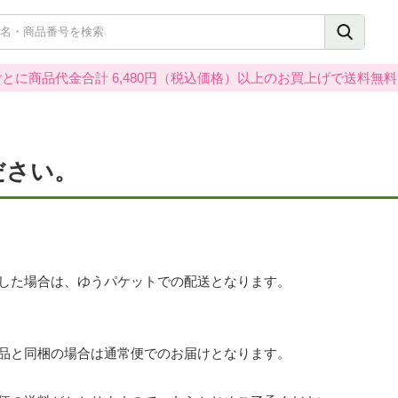
とに商品代金合計 6,480円（税込価格）以上のお買上げで送料無
ださい。
した場合は、ゆうパケットでの配送となります。
品と同梱の場合は通常便でのお届けとなります。