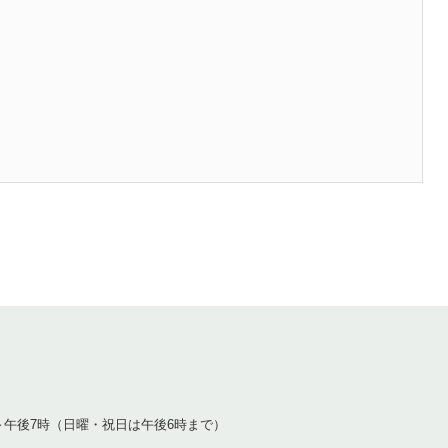
1
～午後7時（日曜・祝日は午後6時まで）