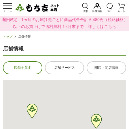
検索
店舗情報
SNS
カート
メニュー
通販限定 1ヵ所のお届け先ごとに商品代金合計 6,480円（税込価格）
以上のお買上げで送料無料！8月末まで 詳しくはこちら
トップ
店舗情報
店舗情報
店舗を探す
店舗サービス
開店・閉店情報