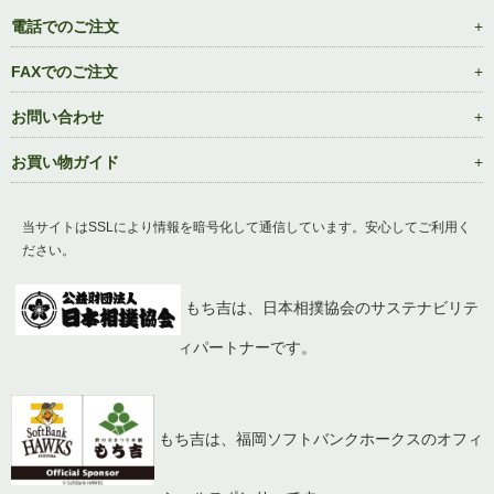
電話でのご注文
FAXでのご注文
お問い合わせ
お買い物ガイド
当サイトはSSLにより情報を暗号化して通信しています。安心してご利用く
ださい。
もち吉は、日本相撲協会のサステナビリテ
ィパートナーです。
もち吉は、福岡ソフトバンクホークスのオフィ