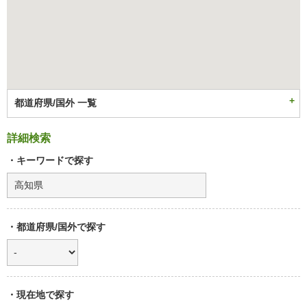
都道府県/国外 一覧
詳細検索
・キーワードで探す
・都道府県/国外で探す
・現在地で探す