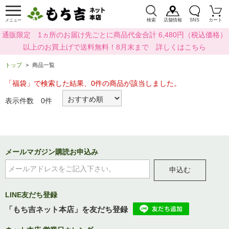
検索
店舗情報
SNS
カート
メニュー
通販限定 1ヵ所のお届け先ごとに商品代金合計 6,480円（税込価格）
以上のお買上げで送料無料！8月末まで 詳しくはこちら
トップ
商品一覧
「福袋」で検索した結果、0件の商品が該当しました。
表示件数 0件
メールマガジン購読お申込み
申込む
LINE友だち登録
「もち吉ネット本店」を友だち登録