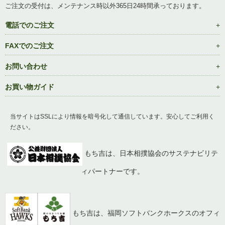
ご注文の受付は、メンテナンス時以外365日24時間承っております。
電話でのご注文
FAXでのご注文
お問い合わせ
お買い物ガイド
当サイトはSSLにより情報を暗号化して通信しています。安心してご利用く
ださい。
もち吉は、日本相撲協会のサステナビリテ
ィパートナーです。
もち吉は、福岡ソフトバンクホークスのオフィ