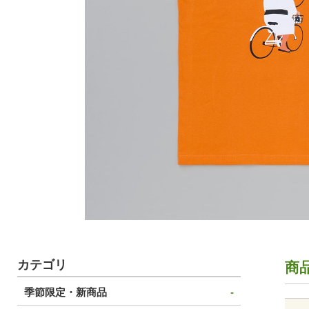
カテゴリ
商
季節限定・新商品