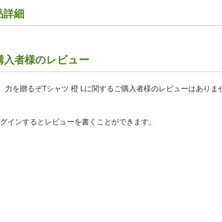
品詳細
購入者様のレビュー
、力を贈るぞTシャツ 橙 Lに関するご購入者様のレビューはありま
ログインするとレビューを書くことができます。