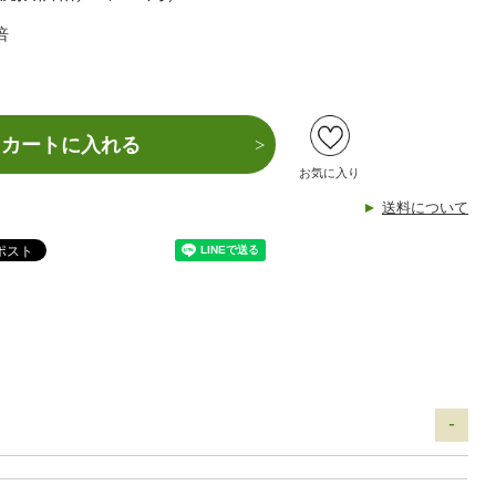
倍
カートに入れる
お気に入り
送料について