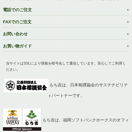
電話でのご注文
FAXでのご注文
お問い合わせ
お買い物ガイド
当サイトはSSLにより情報を暗号化して通信しています。安心してご利用く
ださい。
もち吉は、日本相撲協会のサステナビリテ
ィパートナーです。
もち吉は、福岡ソフトバンクホークスのオフィ