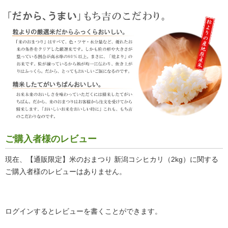
ご購入者様のレビュー
現在、【通販限定】米のおまつり 新潟コシヒカリ（2kg）に関する
ご購入者様のレビューはありません。
ログインするとレビューを書くことができます。