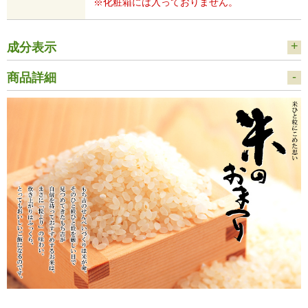
※化粧箱には入っておりません。
成分表示
商品詳細