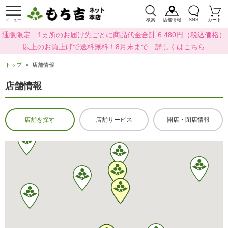
検索
店舗情報
SNS
カート
メニュー
通販限定 1ヵ所のお届け先ごとに商品代金合計 6,480円（税込価格）
以上のお買上げで送料無料！8月末まで 詳しくはこちら
トップ
店舗情報
店舗情報
店舗を探す
店舗サービス
開店・閉店情報