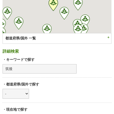
都道府県/国外 一覧
詳細検索
・キーワードで探す
・都道府県/国外で探す
・現在地で探す