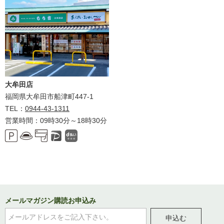
大牟田店
福岡県大牟田市船津町447-1
TEL：
0944-43-1311
営業時間：09時30分～18時30分
メールマガジン購読お申込み
申込む