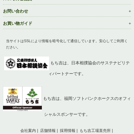
お問い合わせ
お買い物ガイド
当サイトはSSLにより情報を暗号化して通信しています。安心してご利用く
ださい。
もち吉は、日本相撲協会のサステナビリテ
ィパートナーです。
もち吉は、福岡ソフトバンクホークスのオフィ
シャルスポンサーです。
会社案内
店舗情報
採用情報
もち吉工場直売所