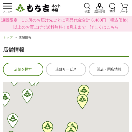
検索
店舗情報
SNS
カート
メニュー
通販限定 1ヵ所のお届け先ごとに商品代金合計 6,480円（税込価格）
以上のお買上げで送料無料！8月末まで 詳しくはこちら
トップ
店舗情報
店舗情報
店舗を探す
店舗サービス
開店・閉店情報