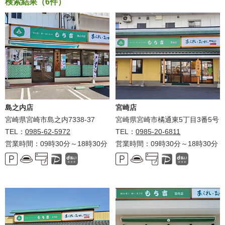
検索結果（6件）
島之内店
宮崎店
宮崎県宮崎市島之内7338-37
宮崎県宮崎市橘通東5丁目3番5号
TEL：
0985-62-5972
TEL：
0985-20-6811
営業時間：09時30分～18時30分
営業時間：09時30分～18時30分