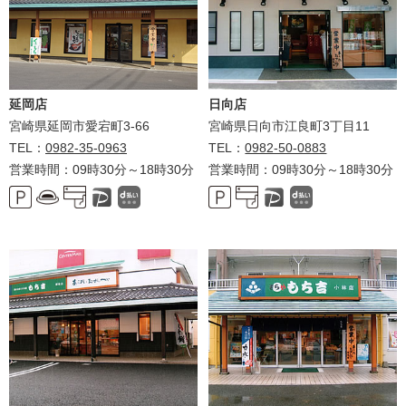
延岡店
日向店
宮崎県延岡市愛宕町3-66
宮崎県日向市江良町3丁目11
TEL：
0982-35-0963
TEL：
0982-50-0883
営業時間：09時30分～18時30分
営業時間：09時30分～18時30分