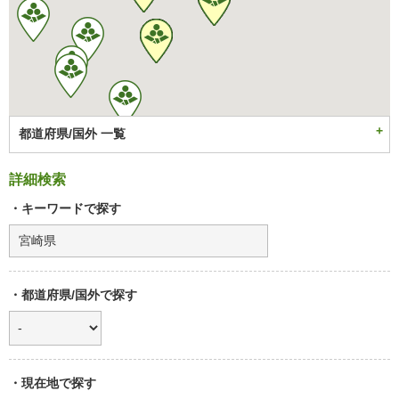
都道府県/国外 一覧
詳細検索
・キーワードで探す
・都道府県/国外で探す
・現在地で探す