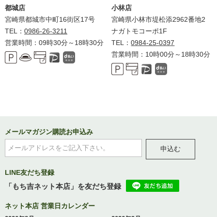
都城店
小林店
宮崎県都城市中町16街区17号
宮崎県小林市堤松添2962番地2
TEL：
0986-26-3211
ナガトモコーポ1F
営業時間：09時30分～18時30分
TEL：
0984-25-0397
営業時間：10時00分～18時30分
メールマガジン購読お申込み
申込む
LINE友だち登録
「もち吉ネット本店」を友だち登録
ネット本店 営業日カレンダー