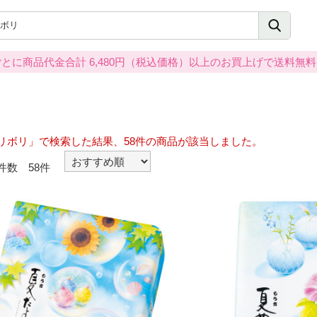
とに商品代金合計 6,480円（税込価格）以上のお買上げで送料無
リボリ」で検索した結果、58件の商品が該当しました。
件数 58件