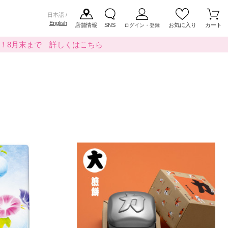
日本語 /
English
店舗情報
SNS
お気に入り
カート
ログイン・登録
料！8月末まで 詳しくはこちら