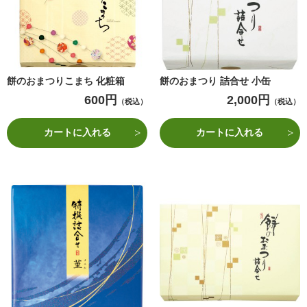
餅のおまつりこまち 化粧箱
餅のおまつり 詰合せ 小缶
600円
2,000円
（税込）
（税込）
カートに入れる
カートに入れる