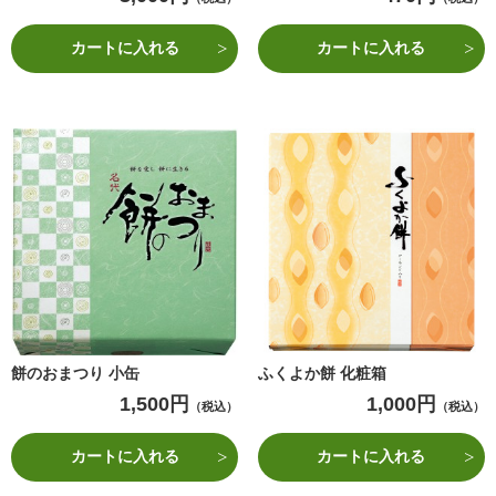
カートに入れる
カートに入れる
餅のおまつり 小缶
ふくよか餅 化粧箱
1,500円
1,000円
（税込）
（税込）
カートに入れる
カートに入れる