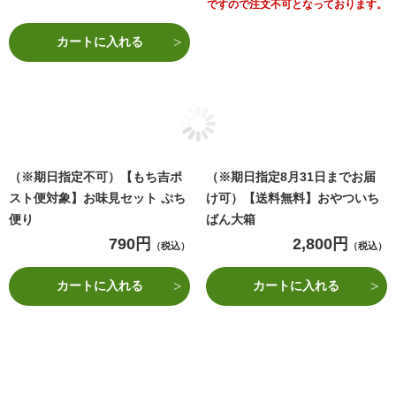
ですので注文不可となっております。
カートに入れる
（※期日指定不可）【もち吉ポ
（※期日指定8月31日までお届
スト便対象】お味見セット ぷち
け可）【送料無料】おやついち
便り
ばん大箱
790円
2,800円
（税込）
（税込）