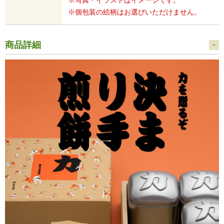
※写真・イラストはイメージです。
※個包装の絵柄はお選びいただけません。
商品詳細