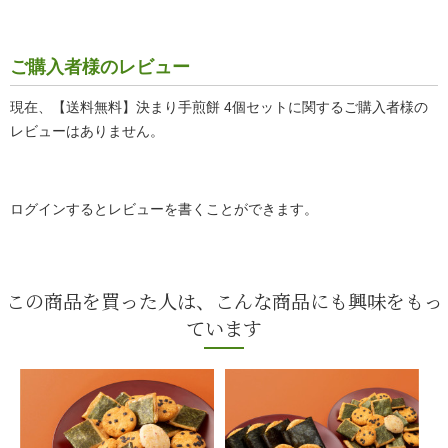
ご購入者様のレビュー
現在、【送料無料】決まり手煎餅 4個セットに関するご購入者様の
レビューはありません。
ログインするとレビューを書くことができます。
この商品を買った人は、こんな商品にも興味をもっ
ています