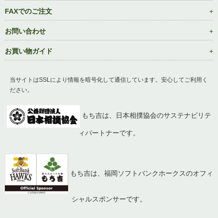
FAXでのご注文
お問い合わせ
お買い物ガイド
当サイトはSSLにより情報を暗号化して通信しています。安心してご利用く
ださい。
もち吉は、日本相撲協会のサステナビリテ
ィパートナーです。
もち吉は、福岡ソフトバンクホークスのオフィ
シャルスポンサーです。