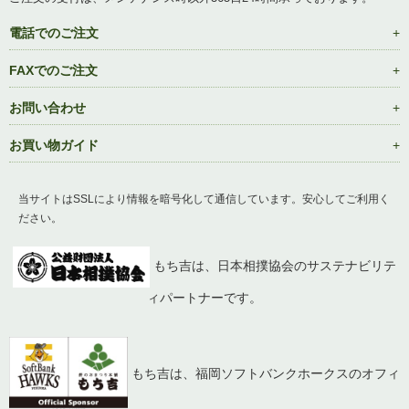
電話でのご注文
FAXでのご注文
お問い合わせ
お買い物ガイド
当サイトはSSLにより情報を暗号化して通信しています。安心してご利用く
ださい。
もち吉は、日本相撲協会のサステナビリテ
ィパートナーです。
もち吉は、福岡ソフトバンクホークスのオフィ