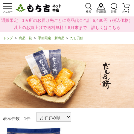
検索
店舗情報
SNS
カート
メニュー
通販限定 1ヵ所のお届け先ごとに商品代金合計 6,480円（税込価格）
以上のお買上げで送料無料！8月末まで 詳しくはこちら
トップ
商品一覧
季節限定・新商品
だし乃餅
表示件数 1件