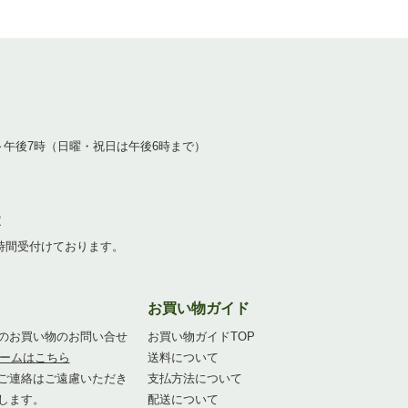
1
～午後7時（日曜・祝日は午後6時まで）
2
4時間受付けております。
お買い物ガイド
のお買い物のお問い合せ
お買い物ガイドTOP
ームはこちら
送料について
ご連絡はご遠慮いただき
支払方法について
します。
配送について