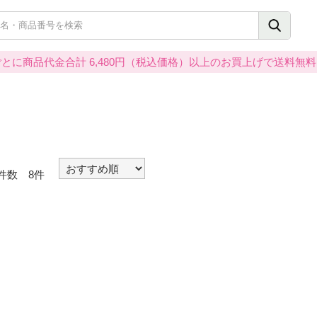
とに商品代金合計 6,480円（税込価格）以上のお買上げで送料無
件数 8件