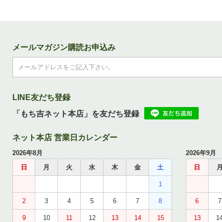
メールマガジン購読お申込み
LINE友だち登録
「もち吉ネット本店」を友だち登録
ネット本店 営業日カレンダー
2026年8月
2026年9月
日
月
火
水
木
金
土
日
1
2
3
4
5
6
7
8
6
7
9
10
11
12
13
14
15
13
1