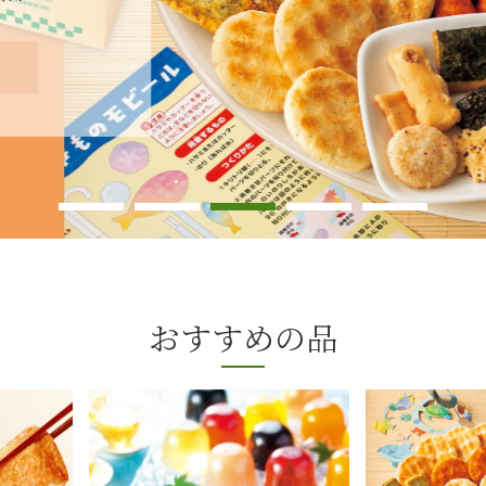
おすすめの品