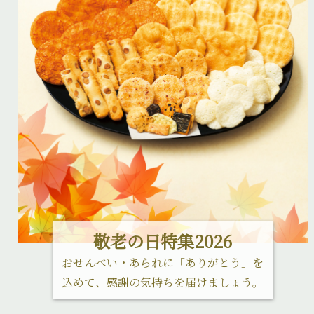
敬老の日特集2026
おせんべい・あられに「ありがとう」を
込めて、感謝の気持ちを届けましょう。