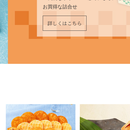
お買得な詰合せ
詳しくはこちら