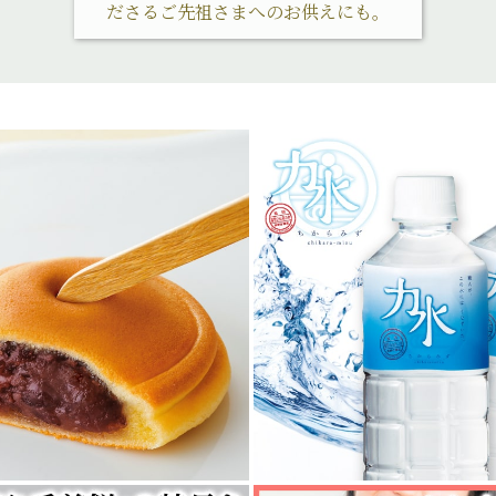
ださるご先祖さまへのお供えにも。