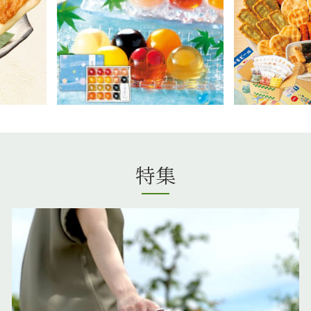
4,100
特集