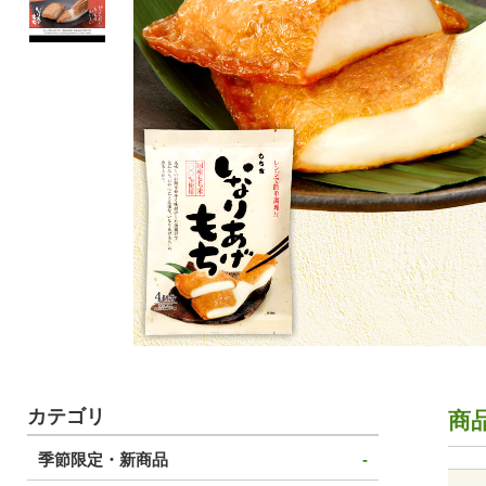
カテゴリ
商
季節限定・新商品