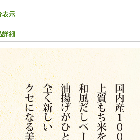
分表示
品詳細