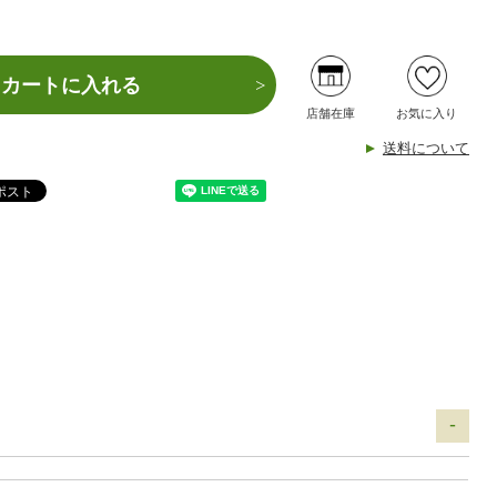
カートに入れる
店舗在庫
お気に入り
送料について